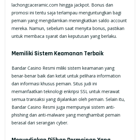
lachongcaceramic.com
hingga jackpot. Bonus dan
promosi ini tentu saja terlampau menguntungkan bagi
pemain yang mengidamkan meningkatkan saldo account
mereka. Namun, sebelum saat menyita bonus, pastikan
untuk membaca syarat dan keputusan yang berlaku.
Memiliki Sistem Keamanan Terbaik
Bandar Casino Resmi miliki sistem keamanan yang
benar-benar baik dan ketat untuk pelihara information
dan informasi khusus pemain. Situs judi ini
memanfaatkan teknologi enkripsi SSL untuk merawat
semua transaksi yang dijalankan oleh pemain. Selain itu,
Bandar Casino Resmi juga mempunyai sistem anti-
phishing dan anti-malware yang menghambat pemain
berasal dari serangan cyber.