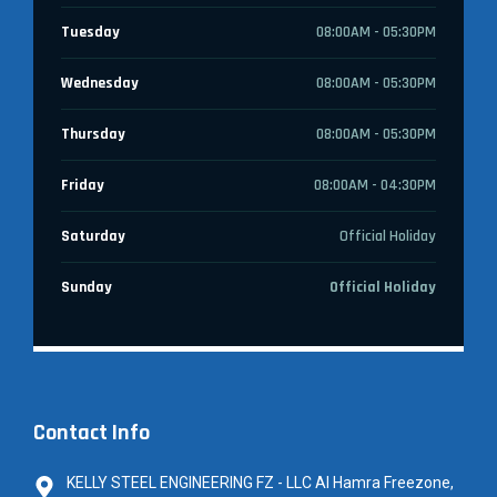
Tuesday
08:00AM - 05:30PM
Wednesday
08:00AM - 05:30PM
Thursday
08:00AM - 05:30PM
Friday
08:00AM - 04:30PM
Saturday
Official Holiday
Sunday
Official Holiday
Contact Info
KELLY STEEL ENGINEERING FZ - LLC Al Hamra Freezone,