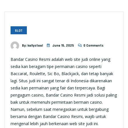
SLOT
By:
kellysteel
June 15, 2025
0 Comments
Bandar Casino Resmi adalah web site judi online yang
sedia kan beragam tipe permainan casino seperti
Baccarat, Roulette, Sic Bo, Blackjack, dan tetap banyak
lagi. Situs judi ini sangat tenar di Indonesia dikarenakan
sedia kan permainan yang fair dan terpercaya. Bagi
pengagum casino, Bandar Casino Resmi jadi solusi paling
baik untuk memenuhi permintaan bermain casino.
Namun, sebelum saat menegaskan untuk bergabung
bersama dengan Bandar Casino Resmi, wajib untuk
mengenal lebih jauh berkenaan web site judi ini.