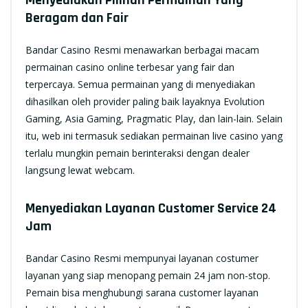
Menyediakan Pilihan Permainan Yang
Beragam dan Fair
Bandar Casino Resmi menawarkan berbagai macam
permainan casino online terbesar yang fair dan
terpercaya. Semua permainan yang di menyediakan
dihasilkan oleh provider paling baik layaknya Evolution
Gaming, Asia Gaming, Pragmatic Play, dan lain-lain. Selain
itu, web ini termasuk sediakan permainan live casino yang
terlalu mungkin pemain berinteraksi dengan dealer
langsung lewat webcam.
Menyediakan Layanan Customer Service 24
Jam
Bandar Casino Resmi mempunyai layanan costumer
layanan yang siap menopang pemain 24 jam non-stop.
Pemain bisa menghubungi sarana customer layanan