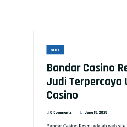
SLOT
Bandar Casino R
Judi Terpercaya
Casino
0 Comments
June 15, 2025
Bandar Casino Resmi adalah web site 