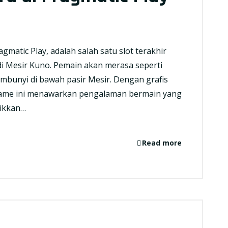
gmatic Play, adalah salah satu slot terakhir
 Mesir Kuno. Pemain akan merasa seperti
embunyi di bawah pasir Mesir. Dengan grafis
ame ini menawarkan pengalaman bermain yang
aikkan…
Read more