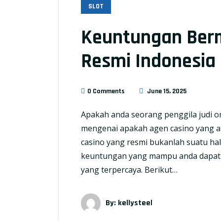
SLOT
Keuntungan Berm
Resmi Indonesia
0 Comments
June 15, 2025
Apakah anda seorang penggila judi onl
mengenai apakah agen casino yang an
casino yang resmi bukanlah suatu ha
keuntungan yang mampu anda dapatka
yang terpercaya. Berikut…
By:
kellysteel