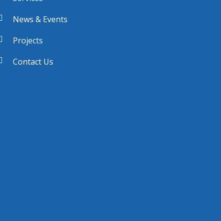
News & Events
Projects
Contact Us