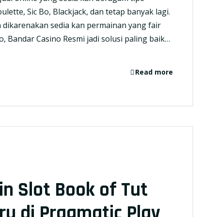
lette, Sic Bo, Blackjack, dan tetap banyak lagi.
sia dikarenakan sedia kan permainan yang fair
, Bandar Casino Resmi jadi solusi paling baik…
Read more
in Slot Book of Tut
u di Pragmatic Play