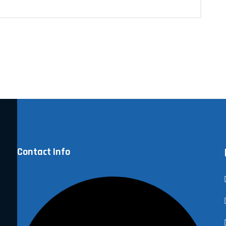
Contact Info