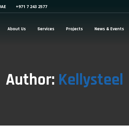
UAE
+971 7 243 2577
About Us
Services
Projects
News & Events
Author:
Kellysteel