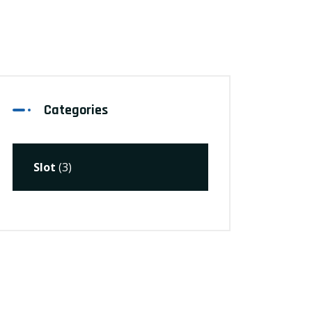
Categories
Slot
(3)