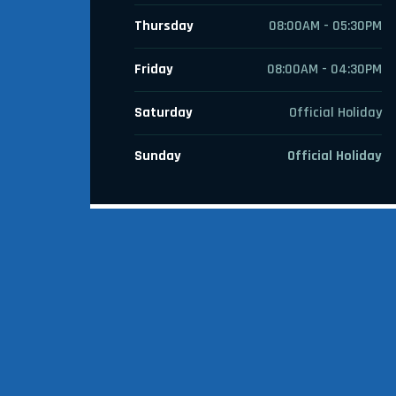
Thursday
08:00AM - 05:30PM
Friday
08:00AM - 04:30PM
Saturday
Official Holiday
Sunday
Official Holiday