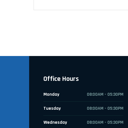
Office Hours
Monday
08:00AM - 05:30PM
Tuesday
08:00AM - 05:30PM
Wednesday
08:00AM - 05:30PM